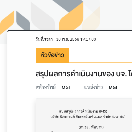
วันที่/เวลา
10 พ.ย. 2568 19:17:00
หัวข้อข่าว
สรุปผลการดำเนินงานของ บจ. ไต
หลักทรัพย์
MGI
แหล่งข่าว
MGI
                     แบบสรุปผลการดำเนินงาน (F45)                      			

           บริษัท มิสแกรนด์ อินเตอร์เนชั่นแนล จำกัด (มหาชน)

                                           (หน่วย : พันบาท)
