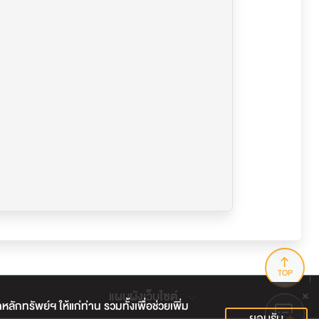
TOP
แผนผังเว็บไซต์
กทรัพย์ฯ ให้แก่ท่าน รวมทั้งเพื่อช่วยเพิ่ม
ยอมรับ