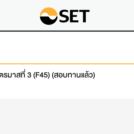
รมาสที่ 3 (F45) (สอบทานแล้ว)