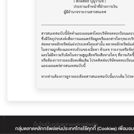
                                    ( ศักดิ์สิทธิ์ บุญวานิช )

                                    ประธานเจ้าหน้าที่ฝ่ายการเงิน

                         ผู้มีอำนาจรายงานสารสนเทศ

______________________________________________________________________

สารสนเทศฉบับนี้จัดทำและเผยแพร่โดยบริษัทจดทะเบียนและบริษ
ซึ่งมีวัตถุประสงค์เพื่อการเผยแพร่ข้อมูลหรือเอกสารใดๆของบริ
ต่อตลาดหลักทรัพย์แห่งประเทศไทยเท่านั้น ตลาดหลักทรัพย์แ
ในความถูกต้องและครบถ้วนของเนื้อหา ตัวเลข รายงานหรือข้อค
และไม่มีความรับผิดในความสูญเสียหรือเสียหายใดๆ ที่อาจเกิดขึ้น
หรือต้องการรายละเอียดเพิ่มเติม โปรดติดต่อบริษัทจดทะเบียนแล
และเผยแพร่สารสนเทศฉบับนี้

เว็บไซต์ในกลุ่มตลาดหลักทรัพย์ฯ
กลุ่มตลาดหลักทรัพย์แห่งประเทศไทยใช้คุกกี้ (Cookies) เพื่อมอบ