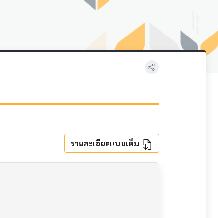
รายละเอียดแบบเต็ม