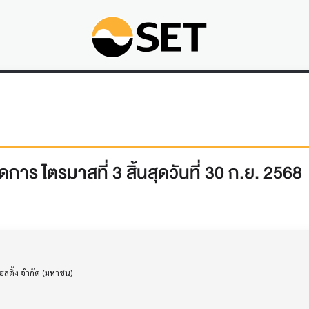
การ ไตรมาสที่ 3 สิ้นสุดวันที่ 30 ก.ย. 2568