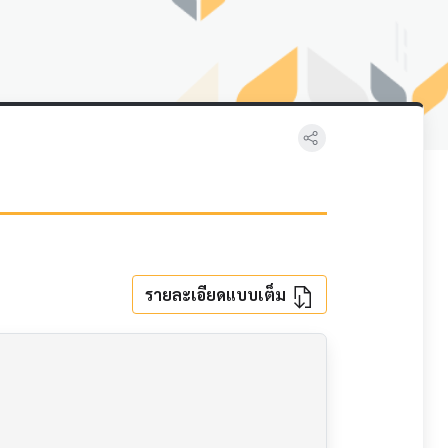
รายละเอียดแบบเต็ม