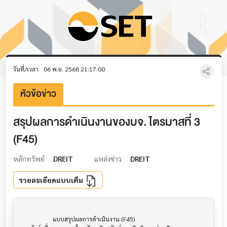
วันที่/เวลา
06 พ.ย. 2568 21:17:00
หัวข้อข่าว
สรุปผลการดำเนินงานของบจ. ไตรมาสที่ 3
(F45)
หลักทรัพย์
DREIT
แหล่งข่าว
DREIT
รายละเอียดแบบเต็ม
                     แบบสรุปผลการดำเนินงาน (F45)                      			
