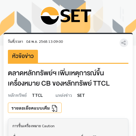
วันที่/เวลา
04 พ.ย. 2568 13:09:00
หัวข้อข่าว
ตลาดหลักทรัพย์ฯ เพิ่มเหตุการณ์ขึ้น
เครื่องหมาย CB ของหลักทรัพย์ TTCL
หลักทรัพย์
TTCL
แหล่งข่าว
SET
รายละเอียดแบบเต็ม
การขึ้นเครื่องหมาย Caution                			
