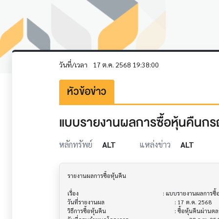
วันที่/เวลา
17 ต.ค. 2568 19:38:00
หัวข้อข่าว
แบบรายงานผลการซื้อหุ้นคืนกรณ
หลักทรัพย์
ALT
แหล่งข่าว
ALT
รายงานผลการซื้อหุ้นคืน                     			

เรื่อง                                  			 : แบบรายงานผลการซื้อหุ้นคืนกรณีเพื่อการบริหารทางการเงิน

วันที่รายงานผล                          			 : 17 ต.ค. 2568

วิธีการซื้อหุ้นคืน                           			 : ซื้อหุ้นคืนผ่านตลาดหลักทรัพย์
