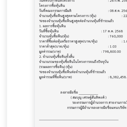
วันที่ครบกำหนดโครงการ                   			 : 28 ก.พ. 2569

โครงการซื้อหุ้นคืน                         			

วันที่คณะกรรมการมีมติ                     			 : 08 ส.ค. 2568

จำนวนหุ้นซื้อคืนสูงสุดตามโครงการ (หุ้น)        			 : 22,000,000

%ของจำนวนหุ้นซื้อคืนสูงสุดต่อจำนวนหุ้นที่ชำระแล้ว  			 : 1.94

1. ผลการซื้อหุ้นคืน                        			

วันที่ซื้อหุ้นคืน                            			 : 17 ต.ค. 2568

จำนวนหุ้นซื้อคืน(หุ้น)                       			 : 760,000

ราคาที่ซื้อต่อหุ้นหรือราคาสูงสุด(บาท/หุ้น)        			 : 1.07

ราคาต่ำสุด(บาท/หุ้น)                      			 : 1.03

มูลค่ารวม(บาท)                          			 : 798,800.00

2. จำนวนหุ้นซื้อคืนทั้งสิ้น                   			

จำนวนรวมของหุ้นซื้อคืนในโครงการจนถึงปัจจุบัน 			 : 7,079,400

(รวมผลการซื้อคืน) (หุ้น)

%ของจำนวนหุ้นซื้อคืนต่อจำนวนหุ้นที่ชำระแล้ว      			 : 0.63

มูลค่ารวมที่ซื้อคืน(บาท)                     			 : 8,382,458.00

                         ลงลายมือชื่อ _________________

                                     ( สมบุญ เศรษฐ์สันติพงศ์ )

                                       รองกรรมการผู้อำนวยการ สายงานการเงินและบัญชี

                                 กรรมการผู้มีอำนาจลงลายมือชื่อแทนบริษัท

______________________________________________________________________
