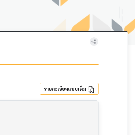
รายละเอียดแบบเต็ม