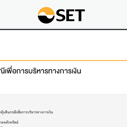
ีเพื่อการบริหารทางการเงิน