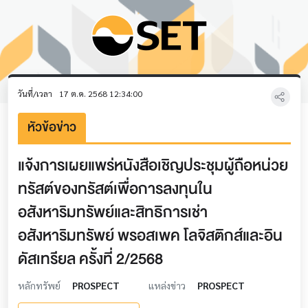
วันที่/เวลา
17 ต.ค. 2568 12:34:00
หัวข้อข่าว
แจ้งการเผยแพร่หนังสือเชิญประชุมผู้ถือหน่วย
ทรัสต์ของทรัสต์เพื่อการลงทุนใน
อสังหาริมทรัพย์และสิทธิการเช่า
อสังหาริมทรัพย์ พรอสเพค โลจิสติกส์และอิน
ดัสเทรียล ครั้งที่ 2/2568
หลักทรัพย์
PROSPECT
แหล่งข่าว
PROSPECT