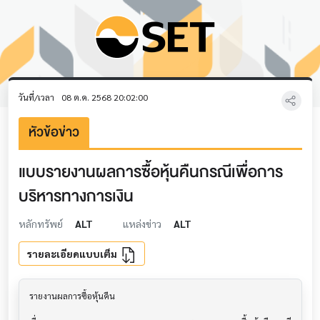
วันที่/เวลา
08 ต.ค. 2568 20:02:00
หัวข้อข่าว
แบบรายงานผลการซื้อหุ้นคืนกรณีเพื่อการ
บริหารทางการเงิน
หลักทรัพย์
ALT
แหล่งข่าว
ALT
รายละเอียดแบบเต็ม
รายงานผลการซื้อหุ้นคืน                     			
