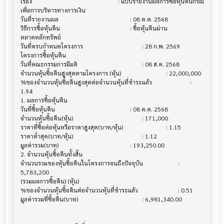
เรื่อง                                  			 : แบบรายงานผลการซื้อหุ้นคืนกรณี
เพื่อการบริหารทางการเงิน

วันที่รายงานผล                          			 : 08 ต.ค. 2568

วิธีการซื้อหุ้นคืน                           			 : ซื้อหุ้นคืนผ่าน
ตลาดหลักทรัพย์

วันที่ครบกำหนดโครงการ                   			 : 28 ก.พ. 2569

โครงการซื้อหุ้นคืน                         			

วันที่คณะกรรมการมีมติ                     			 : 08 ส.ค. 2568

จำนวนหุ้นซื้อคืนสูงสุดตามโครงการ (หุ้น)        			 : 22,000,000

%ของจำนวนหุ้นซื้อคืนสูงสุดต่อจำนวนหุ้นที่ชำระแล้ว  			 : 
1.94

1. ผลการซื้อหุ้นคืน                        			

วันที่ซื้อหุ้นคืน                            			 : 08 ต.ค. 2568

จำนวนหุ้นซื้อคืน(หุ้น)                       			 : 171,000

ราคาที่ซื้อต่อหุ้นหรือราคาสูงสุด(บาท/หุ้น)        			 : 1.15

ราคาต่ำสุด(บาท/หุ้น)                      			 : 1.12

มูลค่ารวม(บาท)                          			 : 193,250.00

2. จำนวนหุ้นซื้อคืนทั้งสิ้น                   			

จำนวนรวมของหุ้นซื้อคืนในโครงการจนถึงปัจจุบัน 			 : 
5,783,200

(รวมผลการซื้อคืน) (หุ้น)

%ของจำนวนหุ้นซื้อคืนต่อจำนวนหุ้นที่ชำระแล้ว      			 : 0.51

มูลค่ารวมที่ซื้อคืน(บาท)                     			 : 6,981,340.00
