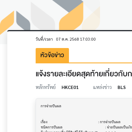
วันที่/เวลา
07 ต.ค. 2568 17:03:00
หัวข้อข่าว
แจ้งรายละเอียดสุดท้ายเกี่ยวก
หลักทรัพย์
HKCE01
แหล่งข่าว
BLS
การจ่ายปันผล                           			

เรื่อง                                  			 : การจ่ายปันผล

ชนิดการปันผล                           			 : จ่ายปันผลเป็นเงินสด
