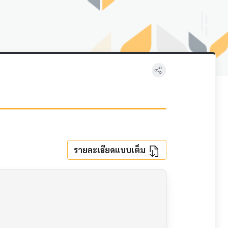
รายละเอียดแบบเต็ม