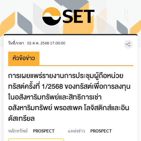
วันที่/เวลา
02 ต.ค. 2568 17:00:00
หัวข้อข่าว
การเผยแพร่รายงานการประชุมผู้ถือหน่วย
ทรัสต์ครั้งที่ 1/2568 ของทรัสต์เพื่อการลงทุน
ในอสังหาริมทรัพย์และสิทธิการเช่า
อสังหาริมทรัพย์ พรอสเพค โลจิสติกส์และอิน
ดัสเทรียล
หลักทรัพย์
PROSPECT
แหล่งข่าว
PROSPECT