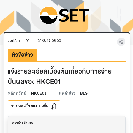
วันที่/เวลา
05 ก.ย. 2568 17:08:00
หัวข้อข่าว
แจ้งรายละเอียดเบื้องต้นเกี่ยวกับการจ่าย
ปันผลของ HKCE01
หลักทรัพย์
HKCE01
แหล่งข่าว
BLS
รายละเอียดแบบเต็ม
การจ่ายปันผล                           			
