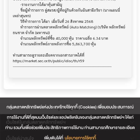
กลุ่มตลาดหลักทรัพย์แห่งประเทศไทยใช้คุกกี้ (Cookies) เพื่อมอบประสบการณ์
กลับสู่ด้านบน
การใช้งานที่ดีที่สุดบนเว็บไซต์และแอปพลิเคชันของกลุ่มตลาดหลักทรัพย์ฯ ให้แก่
เว็บไซต์ในกลุ่มตลาดหลักทรัพย์ฯ
ท่าน รวมทั้งเพื่อช่วยเพิ่มประสิทธิภาพการใช้งาน ท่านสามารถศึกษารายละเอียด
เพิ่มเติมได้ที่
นโยบายการใช้คุกกี้
เว็บไซต์น่าสนใจ