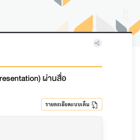
Presentation) ผ่านสื่อ
รายละเอียดแบบเต็ม