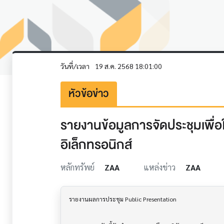
วันที่/เวลา
19 ส.ค. 2568 18:01:00
หัวข้อข่าว
รายงานข้อมูลการจัดประชุมเพื่อให้
อิเล็กทรอนิกส์
หลักทรัพย์
ZAA
แหล่งข่าว
ZAA
รายงานผลการประชุม Public Presentation  			
