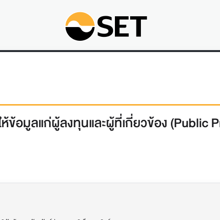
ข้อมูลแก่ผู้ลงทุนและผู้ที่เกี่ยวข้อง (Public 