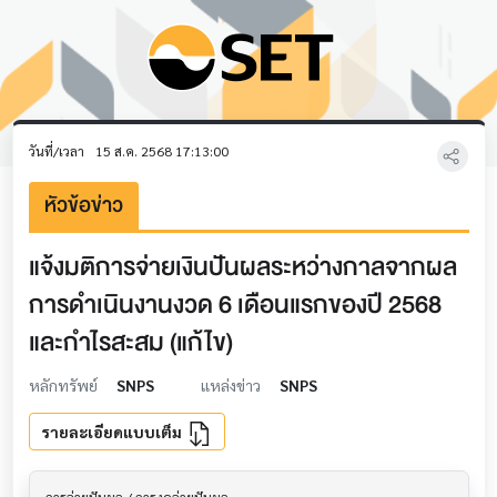
วันที่/เวลา
15 ส.ค. 2568 17:13:00
หัวข้อข่าว
แจ้งมติการจ่ายเงินปันผลระหว่างกาลจากผล
การดำเนินงานงวด 6 เดือนแรกของปี 2568
และกำไรสะสม (แก้ไข)
หลักทรัพย์
SNPS
แหล่งข่าว
SNPS
รายละเอียดแบบเต็ม