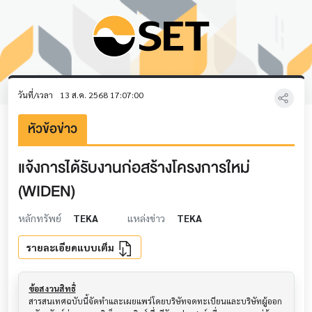
วันที่/เวลา
13 ส.ค. 2568 17:07:00
หัวข้อข่าว
แจ้งการได้รับงานก่อสร้างโครงการใหม่
(WIDEN)
หลักทรัพย์
TEKA
แหล่งข่าว
TEKA
รายละเอียดแบบเต็ม
ข้อสงวนสิทธิ์
สารสนเทศฉบับนี้จัดทำและเผยแพร่โดยบริษัทจดทะเบียนและบริษัทผู้ออก