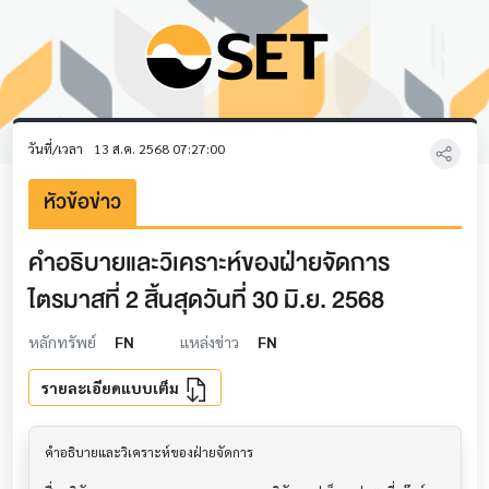
วันที่/เวลา
13 ส.ค. 2568 07:27:00
หัวข้อข่าว
คำอธิบายและวิเคราะห์ของฝ่ายจัดการ
ไตรมาสที่ 2 สิ้นสุดวันที่ 30 มิ.ย. 2568
หลักทรัพย์
FN
แหล่งข่าว
FN
รายละเอียดแบบเต็ม
คำอธิบายและวิเคราะห์ของฝ่ายจัดการ         			
