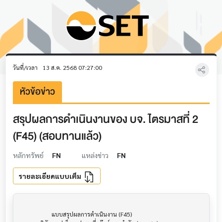
วันที่/เวลา
13 ส.ค. 2568 07:27:00
หัวข้อข่าว
สรุปผลการดำเนินงานของ บจ. ไตรมาสที่ 2
(F45) (สอบทานแล้ว)
หลักทรัพย์
FN
แหล่งข่าว
FN
รายละเอียดแบบเต็ม
                     แบบสรุปผลการดำเนินงาน (F45)                      			
