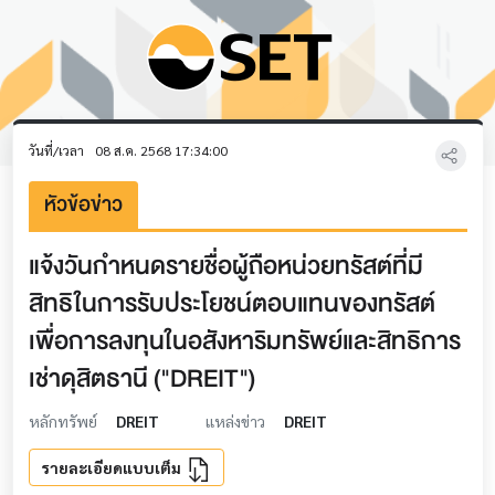
วันที่/เวลา
08 ส.ค. 2568 17:34:00
หัวข้อข่าว
แจ้งวันกำหนดรายชื่อผู้ถือหน่วยทรัสต์ที่มี
สิทธิในการรับประโยชน์ตอบแทนของทรัสต์
เพื่อการลงทุนในอสังหาริมทรัพย์และสิทธิการ
เช่าดุสิตธานี ("DREIT")
หลักทรัพย์
DREIT
แหล่งข่าว
DREIT
รายละเอียดแบบเต็ม