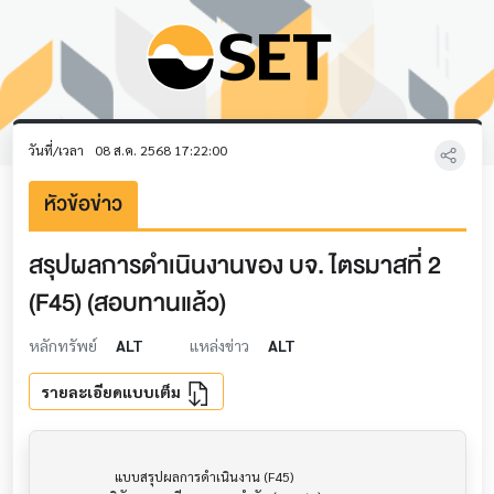
วันที่/เวลา
08 ส.ค. 2568 17:22:00
หัวข้อข่าว
สรุปผลการดำเนินงานของ บจ. ไตรมาสที่ 2
(F45) (สอบทานแล้ว)
หลักทรัพย์
ALT
แหล่งข่าว
ALT
รายละเอียดแบบเต็ม
                     แบบสรุปผลการดำเนินงาน (F45)                      			
