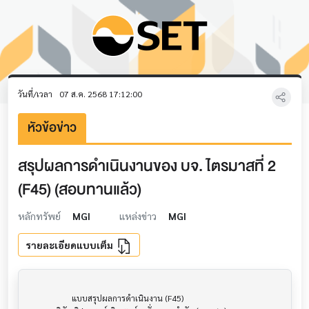
วันที่/เวลา
07 ส.ค. 2568 17:12:00
หัวข้อข่าว
สรุปผลการดำเนินงานของ บจ. ไตรมาสที่ 2
(F45) (สอบทานแล้ว)
หลักทรัพย์
MGI
แหล่งข่าว
MGI
รายละเอียดแบบเต็ม
                     แบบสรุปผลการดำเนินงาน (F45)                      			
