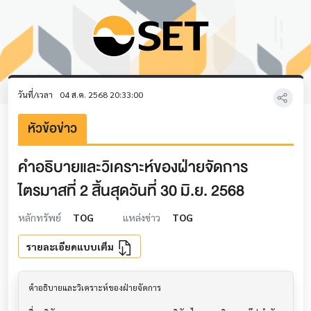
วันที่/เวลา
04 ส.ค. 2568 20:33:00
หัวข้อข่าว
คำอธิบายและวิเคราะห์ของฝ่ายจัดการ
ไตรมาสที่ 2 สิ้นสุดวันที่ 30 มิ.ย. 2568
หลักทรัพย์
TOG
แหล่งข่าว
TOG
รายละเอียดแบบเต็ม
คำอธิบายและวิเคราะห์ของฝ่ายจัดการ         			
