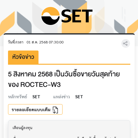
วันที่/เวลา
01 ส.ค. 2568 07:30:00
หัวข้อข่าว
5 สิงหาคม 2568 เป็นวันซื้อขายวันสุดท้าย
ของ ROCTEC-W3
หลักทรัพย์
SET
แหล่งข่าว
SET
รายละเอียดแบบเต็ม
เตือนผู้ลงทุน                             			
