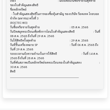
เรื่อง                                  			 : แจ้งเตือนวันซื้อขายวันสุดท้าย
ของใบสำคัญแสดงสิทธิ

ชื่อหลักทรัพย์                           			

  - ใบสำคัญแสดงสิทธิในการจองซื้อหุ้นสามัญ ของบริษัท ร็อคเทค โกลบอล 
จำกัด (มหาชน) ครั้งที่ 3 

(ROCTEC-W3)

วันซื้อหรือขายวันสุดท้าย                   			 : 05 ส.ค. 2568

วันปิดสมุดทะเบียนเพื่อพักการโอนใบสำคัญแสดงสิทธิ 			 : วันที่ 
08 ส.ค. 2568 ถึงวันที่ 29 ส.ค. 2568

วันใช้สิทธิครั้งสุดท้าย                     			 : 29 ส.ค. 2568

วันที่ขึ้นเครื่องหมาย SP                    			 : วันที่ 06 ส.ค. 2568 ถึง
วันที่ 29 ส.ค. 2568

ระยะเวลาแจ้งความจำนงในการใช้สิทธิ         			 : วันที่ 14 ส.ค. 
2568 ถึงวันที่ 28 ส.ค. 2568

วันที่พ้นสภาพเป็นหลักทรัพย์จดทะเบียนของใบสำคัญแสดง			 : 
30 ส.ค. 2568

สิทธิ

______________________________________________________________________
