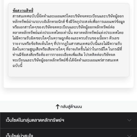
ข้อสงวนสิทธิ์
สารสนเทศฉบับนี้จัดทำและเผยแพร่โดยบริษัทจดทะเบียนและบริษัทผู้ออก
หลักทรัพย์ผ่านระบบอิเล็กทรอนิกส์ ซึ่งมีวัตถุประสงค์เพื่อการเผยแพร่ข้อมูล
หรือเอกสารใดๆของบริษัทจดทะเบียนและบริษัทผู้ออกหลักทรัพย์ต่อ
ตลาดหลักทรัพย์แห่งประเทศไทยเท่านั้น ตลาดหลักทรัพย์แห่งประเทศไทย
ไม่มีความรับผิดชอบใดๆในความถูกต้องและครบถ้วนของเนื้อหา ตัวเลข 
รายงานหรือข้อคิดเห็นใดๆ ที่ปรากฎในสารสนเทศฉบับนี้และไม่มีความรับ
ผิดในความสูญเสียหรือเสียหายใดๆ ที่อาจเกิดขึ้นไม่ว่าในกรณีใด ในกรณีที่
ท่านมีข้อสงสัยหรือต้องการรายละเอียดเพิ่มเติม โปรดติดต่อบริษัทจด
ทะเบียนและบริษัทผู้ออกหลักทรัพย์ซึ่งได้จัดทำและเผยแพร่สารสนเทศ
ฉบับนี้
กลับสู่ด้านบน
เว็บไซต์ในกลุ่มตลาดหลักทรัพย์ฯ
เว็บไซต์น่าสนใจ