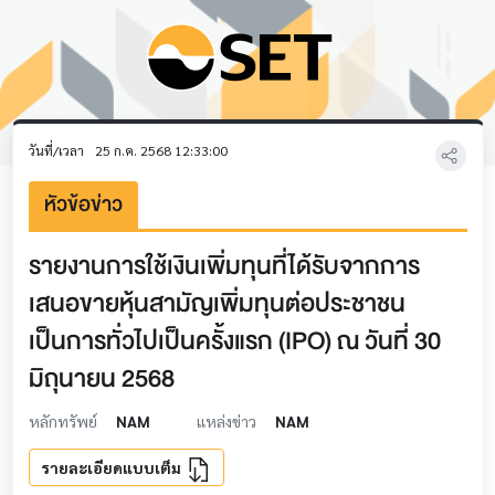
วันที่/เวลา
25 ก.ค. 2568 12:33:00
หัวข้อข่าว
รายงานการใช้เงินเพิ่มทุนที่ได้รับจากการ
เสนอขายหุ้นสามัญเพิ่มทุนต่อประชาชน
เป็นการทั่วไปเป็นครั้งแรก (IPO) ณ วันที่ 30
มิถุนายน 2568
หลักทรัพย์
NAM
แหล่งข่าว
NAM
รายละเอียดแบบเต็ม