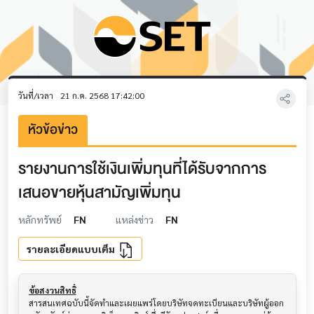
วันที่/เวลา
21 ก.ค. 2568 17:42:00
หัวข้อข่าว
รายงานการใช้เงินเพิ่มทุนที่ได้รับจากการ
เสนอขายหุ้นสามัญเพิ่มทุน
หลักทรัพย์
FN
แหล่งข่าว
FN
รายละเอียดแบบเต็ม
ข้อสงวนสิทธิ์
สารสนเทศฉบับนี้จัดทำและเผยแพร่โดยบริษัทจดทะเบียนและบริษัทผู้ออก