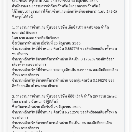
SEC News : สรุปแบบ 246-2 ประจำวันที่ 30 มิถุนายน 2568

สำนักงานคณะกรรมการกำกับหลักทรัพย์และตลาดหลักทรัพย์

ได้รับแบบรายงานการได้มา/จำหน่ายหลักทรัพย์ของกิจการ (แบบ 246-2) 
ซึ่งสรุปได้ดังนี้

1. รายงานการจำหน่าย หุ้นของ บริษัท เอ็กซ์สปริง แคปปิตอล จำกัด 
(มหาชน) (listed)

โดย นาย มงคล ประกิตชัยวัฒนา

ซึ่งเป็นการจำหน่าย เมื่อวันที่ 25 มิถุนายน 2568

จำนวนหลักทรัพย์ที่จำหน่าย คิดเป็น 5.8877% ของสิทธิออกเสียงทั้งหมด
ของกิจการ

จำนวนหลักทรัพย์ภายหลังการจำหน่าย คิดเป็น 0.1982% ของสิทธิออก
เสียงทั้งหมดของกิจการ

จำนวนหลักทรัพย์ที่จำหน่าย ของกลุ่มคิดเป็น 5.8877% ของสิทธิออกเสียง
ทั้งหมดของกิจการ

จำนวนหลักทรัพย์ภายหลังการจำหน่าย ของกลุ่มคิดเป็น 0.1982% ของ
สิทธิออกเสียงทั้งหมดของกิจการ

2. รายงานการจำหน่าย หุ้นของ บริษัท บีอีซี เวิลด์ จำกัด (มหาชน) (listed)

โดย นางสาว ฉันทนา จิรัฐิติภัทร์

ซึ่งเป็นการจำหน่าย เมื่อวันที่ 25 มิถุนายน 2568

จำนวนหลักทรัพย์ที่จำหน่าย คิดเป็น 6.7125% ของสิทธิออกเสียงทั้งหมด
ของกิจการ

จำนวนหลักทรัพย์ภายหลังการจำหน่าย คิดเป็น 0% ของสิทธิออกเสียง
ทั้งหมดของกิจการ
