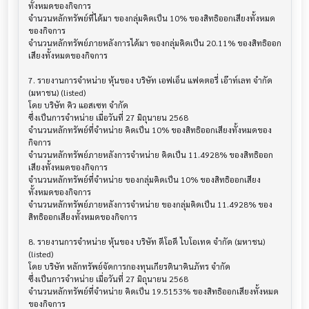
ทั้งหมดของกิจการ

จำนวนหลักทรัพย์ที่ได้มา ของกลุ่มคิดเป็น 10% ของสิทธิออกเสียงทั้งหมด
ของกิจการ

จำนวนหลักทรัพย์ภายหลังการได้มา ของกลุ่มคิดเป็น 20.11% ของสิทธิออก
เสียงทั้งหมดของกิจการ

7. รายงานการจำหน่าย หุ้นของ บริษัท เอฟเอ็น แฟคตอรี่ เอ๊าท์เลท จำกัด 
(มหาชน) (listed)

โดย บริษัท คิว แอสเซท จำกัด

ซึ่งเป็นการจำหน่าย เมื่อวันที่ 27 มิถุนายน 2568

จำนวนหลักทรัพย์ที่จำหน่าย คิดเป็น 10% ของสิทธิออกเสียงทั้งหมดของ
กิจการ

จำนวนหลักทรัพย์ภายหลังการจำหน่าย คิดเป็น 11.4928% ของสิทธิออก
เสียงทั้งหมดของกิจการ

จำนวนหลักทรัพย์ที่จำหน่าย ของกลุ่มคิดเป็น 10% ของสิทธิออกเสียง
ทั้งหมดของกิจการ

จำนวนหลักทรัพย์ภายหลังการจำหน่าย ของกลุ่มคิดเป็น 11.4928% ของ
สิทธิออกเสียงทั้งหมดของกิจการ

8. รายงานการจำหน่าย หุ้นของ บริษัท ดีโอดี ไบโอเทค จำกัด (มหาชน) 
(listed)

โดย บริษัท หลักทรัพย์จัดการกองทุนเกียรตินาคินภัทร จำกัด

ซึ่งเป็นการจำหน่าย เมื่อวันที่ 27 มิถุนายน 2568

จำนวนหลักทรัพย์ที่จำหน่าย คิดเป็น 19.5153% ของสิทธิออกเสียงทั้งหมด
ของกิจการ
