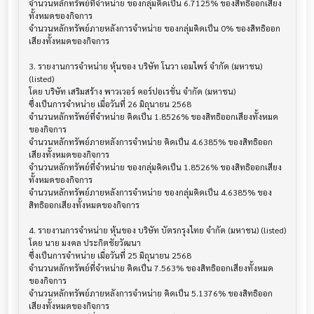
จำนวนหลักทรัพย์ที่จำหน่าย ของกลุ่มคิดเป็น 6.7125% ของสิทธิออกเสียง
ทั้งหมดของกิจการ

จำนวนหลักทรัพย์ภายหลังการจำหน่าย ของกลุ่มคิดเป็น 0% ของสิทธิออก
เสียงทั้งหมดของกิจการ

3. รายงานการจำหน่าย หุ้นของ บริษัท โนวา เอมไพร์ จำกัด (มหาชน) 
(listed)

โดย บริษัท เสริมสร้าง พาวเวอร์ คอร์ปอเรชั่น จำกัด (มหาชน)

ซึ่งเป็นการจำหน่าย เมื่อวันที่ 26 มิถุนายน 2568

จำนวนหลักทรัพย์ที่จำหน่าย คิดเป็น 1.8526% ของสิทธิออกเสียงทั้งหมด
ของกิจการ

จำนวนหลักทรัพย์ภายหลังการจำหน่าย คิดเป็น 4.6385% ของสิทธิออก
เสียงทั้งหมดของกิจการ

จำนวนหลักทรัพย์ที่จำหน่าย ของกลุ่มคิดเป็น 1.8526% ของสิทธิออกเสียง
ทั้งหมดของกิจการ

จำนวนหลักทรัพย์ภายหลังการจำหน่าย ของกลุ่มคิดเป็น 4.6385% ของ
สิทธิออกเสียงทั้งหมดของกิจการ

4. รายงานการจำหน่าย หุ้นของ บริษัท บัตรกรุงไทย จำกัด (มหาชน) (listed)

โดย นาย มงคล ประกิตชัยวัฒนา

ซึ่งเป็นการจำหน่าย เมื่อวันที่ 25 มิถุนายน 2568

จำนวนหลักทรัพย์ที่จำหน่าย คิดเป็น 7.563% ของสิทธิออกเสียงทั้งหมด
ของกิจการ

จำนวนหลักทรัพย์ภายหลังการจำหน่าย คิดเป็น 5.1376% ของสิทธิออก
เสียงทั้งหมดของกิจการ
