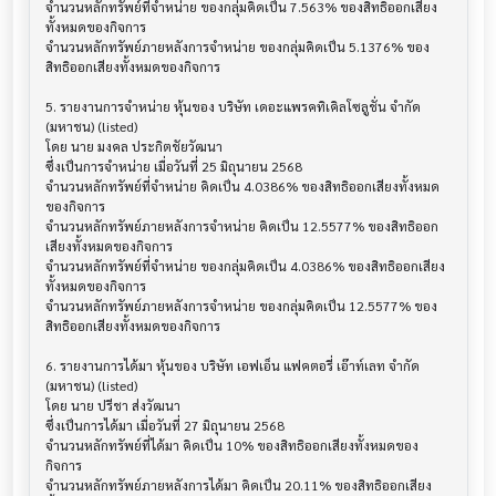
จำนวนหลักทรัพย์ที่จำหน่าย ของกลุ่มคิดเป็น 7.563% ของสิทธิออกเสียง
ทั้งหมดของกิจการ

จำนวนหลักทรัพย์ภายหลังการจำหน่าย ของกลุ่มคิดเป็น 5.1376% ของ
สิทธิออกเสียงทั้งหมดของกิจการ

5. รายงานการจำหน่าย หุ้นของ บริษัท เดอะแพรคทิเคิลโซลูชั่น จำกัด 
(มหาชน) (listed)

โดย นาย มงคล ประกิตชัยวัฒนา

ซึ่งเป็นการจำหน่าย เมื่อวันที่ 25 มิถุนายน 2568

จำนวนหลักทรัพย์ที่จำหน่าย คิดเป็น 4.0386% ของสิทธิออกเสียงทั้งหมด
ของกิจการ

จำนวนหลักทรัพย์ภายหลังการจำหน่าย คิดเป็น 12.5577% ของสิทธิออก
เสียงทั้งหมดของกิจการ

จำนวนหลักทรัพย์ที่จำหน่าย ของกลุ่มคิดเป็น 4.0386% ของสิทธิออกเสียง
ทั้งหมดของกิจการ

จำนวนหลักทรัพย์ภายหลังการจำหน่าย ของกลุ่มคิดเป็น 12.5577% ของ
สิทธิออกเสียงทั้งหมดของกิจการ

6. รายงานการได้มา หุ้นของ บริษัท เอฟเอ็น แฟคตอรี่ เอ๊าท์เลท จำกัด 
(มหาชน) (listed)

โดย นาย ปรีชา ส่งวัฒนา

ซึ่งเป็นการได้มา เมื่อวันที่ 27 มิถุนายน 2568

จำนวนหลักทรัพย์ที่ได้มา คิดเป็น 10% ของสิทธิออกเสียงทั้งหมดของ
กิจการ

จำนวนหลักทรัพย์ภายหลังการได้มา คิดเป็น 20.11% ของสิทธิออกเสียง