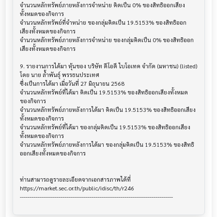
จำนวนหลักทรัพย์ภายหลังการจำหน่าย คิดเป็น 0% ของสิทธิออกเสียง
ทั้งหมดของกิจการ

จำนวนหลักทรัพย์ที่จำหน่าย ของกลุ่มคิดเป็น 19.5153% ของสิทธิออก
เสียงทั้งหมดของกิจการ

จำนวนหลักทรัพย์ภายหลังการจำหน่าย ของกลุ่มคิดเป็น 0% ของสิทธิออก
เสียงทั้งหมดของกิจการ

9. รายงานการได้มา หุ้นของ บริษัท ดีโอดี ไบโอเทค จำกัด (มหาชน) (listed)

โดย นาย ล้ำพันธุ์ พรรธนประเทศ

ซึ่งเป็นการได้มา เมื่อวันที่ 27 มิถุนายน 2568

จำนวนหลักทรัพย์ที่ได้มา คิดเป็น 19.5153% ของสิทธิออกเสียงทั้งหมด
ของกิจการ

จำนวนหลักทรัพย์ภายหลังการได้มา คิดเป็น 19.5153% ของสิทธิออกเสียง
ทั้งหมดของกิจการ

จำนวนหลักทรัพย์ที่ได้มา ของกลุ่มคิดเป็น 19.5153% ของสิทธิออกเสียง
ทั้งหมดของกิจการ

จำนวนหลักทรัพย์ภายหลังการได้มา ของกลุ่มคิดเป็น 19.5153% ของสิทธิ
ออกเสียงทั้งหมดของกิจการ

ท่านสามารถดูรายละเอียดจากเอกสารภาพได้ที่

https://market.sec.or.th/public/idisc/th/r246
