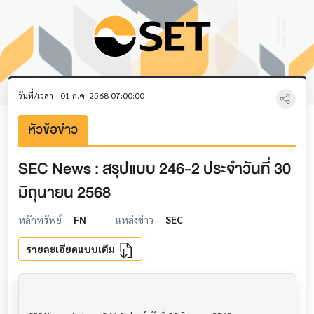
วันที่/เวลา
01 ก.ค. 2568 07:00:00
หัวข้อข่าว
SEC News : สรุปแบบ 246-2 ประจำวันที่ 30
มิถุนายน 2568
หลักทรัพย์
FN
แหล่งข่าว
SEC
รายละเอียดแบบเต็ม