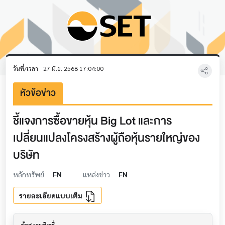
วันที่/เวลา
27 มิ.ย. 2568 17:04:00
หัวข้อข่าว
ชี้แจงการซื้อขายหุ้น Big Lot และการ
เปลี่ยนแปลงโครงสร้างผู้ถือหุ้นรายใหญ่ของ
บริษัท
หลักทรัพย์
FN
แหล่งข่าว
FN
รายละเอียดแบบเต็ม