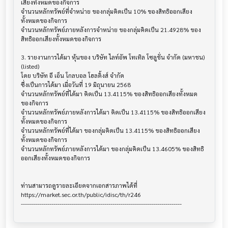
เสียงทั้งหมดของกิจการ

จำนวนหลักทรัพย์ที่จำหน่าย ของกลุ่มคิดเป็น 10% ของสิทธิออกเสียง
ทั้งหมดของกิจการ

จำนวนหลักทรัพย์ภายหลังการจำหน่าย ของกลุ่มคิดเป็น 21.4928% ของ
สิทธิออกเสียงทั้งหมดของกิจการ

3. รายงานการได้มา หุ้นของ บริษัท ไลท์อัพ โทเทิล โซลูชั่น จำกัด (มหาชน) 
(listed)

โดย บริษัท อี เอ็น โกลบอล โฮลดิ้งส์ จำกัด

ซึ่งเป็นการได้มา เมื่อวันที่ 19 มิถุนายน 2568

จำนวนหลักทรัพย์ที่ได้มา คิดเป็น 13.4115% ของสิทธิออกเสียงทั้งหมด
ของกิจการ

จำนวนหลักทรัพย์ภายหลังการได้มา คิดเป็น 13.4115% ของสิทธิออกเสียง
ทั้งหมดของกิจการ

จำนวนหลักทรัพย์ที่ได้มา ของกลุ่มคิดเป็น 13.4115% ของสิทธิออกเสียง
ทั้งหมดของกิจการ

จำนวนหลักทรัพย์ภายหลังการได้มา ของกลุ่มคิดเป็น 13.4605% ของสิทธิ
ออกเสียงทั้งหมดของกิจการ

ท่านสามารถดูรายละเอียดจากเอกสารภาพได้ที่

https://market.sec.or.th/public/idisc/th/r246
