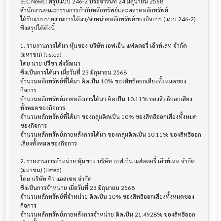
SEC News : สรุปแบบ 246-2 ประจำวันที่ 24 มิถุนายน 2568

สำนักงานคณะกรรมการกำกับหลักทรัพย์และตลาดหลักทรัพย์

ได้รับแบบรายงานการได้มา/จำหน่ายหลักทรัพย์ของกิจการ (แบบ 246-2) 
ซึ่งสรุปได้ดังนี้

1. รายงานการได้มา หุ้นของ บริษัท เอฟเอ็น แฟคตอรี่ เอ๊าท์เลท จำกัด 
(มหาชน) (listed)

โดย นาย ปรีชา ส่งวัฒนา

ซึ่งเป็นการได้มา เมื่อวันที่ 23 มิถุนายน 2568

จำนวนหลักทรัพย์ที่ได้มา คิดเป็น 10% ของสิทธิออกเสียงทั้งหมดของ
กิจการ

จำนวนหลักทรัพย์ภายหลังการได้มา คิดเป็น 10.11% ของสิทธิออกเสียง
ทั้งหมดของกิจการ

จำนวนหลักทรัพย์ที่ได้มา ของกลุ่มคิดเป็น 10% ของสิทธิออกเสียงทั้งหมด
ของกิจการ

จำนวนหลักทรัพย์ภายหลังการได้มา ของกลุ่มคิดเป็น 10.11% ของสิทธิออก
เสียงทั้งหมดของกิจการ

2. รายงานการจำหน่าย หุ้นของ บริษัท เอฟเอ็น แฟคตอรี่ เอ๊าท์เลท จำกัด 
(มหาชน) (listed)

โดย บริษัท คิว แอสเซท จำกัด

ซึ่งเป็นการจำหน่าย เมื่อวันที่ 23 มิถุนายน 2568

จำนวนหลักทรัพย์ที่จำหน่าย คิดเป็น 10% ของสิทธิออกเสียงทั้งหมดของ
กิจการ

จำนวนหลักทรัพย์ภายหลังการจำหน่าย คิดเป็น 21.4928% ของสิทธิออก