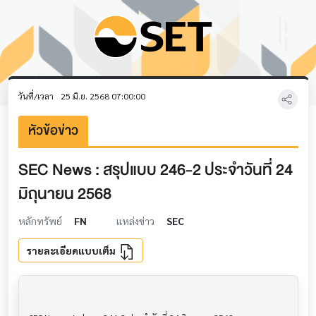
วันที่/เวลา
25 มิ.ย. 2568 07:00:00
หัวข้อข่าว
SEC News : สรุปแบบ 246-2 ประจำวันที่ 24
มิถุนายน 2568
หลักทรัพย์
FN
แหล่งข่าว
SEC
รายละเอียดแบบเต็ม