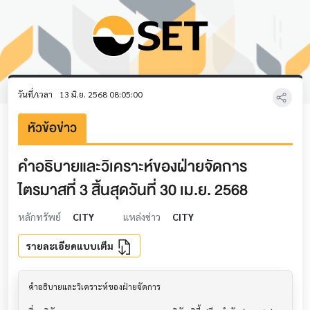
วันที่/เวลา
13 มิ.ย. 2568 08:05:00
หัวข้อข่าว
คำอธิบายและวิเคราะห์ของฝ่ายจัดการ
ไตรมาสที่ 3 สิ้นสุดวันที่ 30 เม.ย. 2568
หลักทรัพย์
CITY
แหล่งข่าว
CITY
รายละเอียดแบบเต็ม
คำอธิบายและวิเคราะห์ของฝ่ายจัดการ         			
