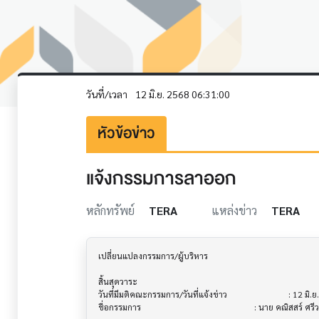
วันที่/เวลา
12 มิ.ย. 2568 06:31:00
หัวข้อข่าว
แจ้งกรรมการลาออก
หลักทรัพย์
TERA
แหล่งข่าว
TERA
เปลี่ยนแปลงกรรมการ/ผู้บริหาร               			

สิ้นสุดวาระ

วันที่มีมติคณะกรรมการ/วันที่แจ้งข่าว          			 : 12 มิ.ย. 2568

ชื่อกรรมการ                             			 : นาย คณิสสร์ ศรีวชิระประภา
