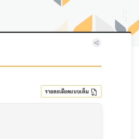
รายละเอียดแบบเต็ม