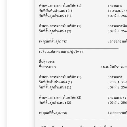
ตำแหน่งกรรมการในบริษัท (1)              			 : กรรมการ

วันที่เริ่มต้นตำแหน่ง (1)                   			 : 10 พ.ย. 2564

วันที่สิ้นสุดตำแหน่ง (1)                    			 : 09 มิ.ย. 2568

ตำแหน่งกรรมการในบริษัท (2)              			 : กรรมการพิจารณาการลงทุน

วันที่สิ้นสุดตำแหน่ง (2)                    			 : 09 มิ.ย. 2568

เหตุผลที่สิ้นสุดวาระ                        			 : ลาออกจากตำแหน่ง/บริษัท เนื่องจากมีภารกิจด้านอื่นๆ

______________________________________________________________________

เปลี่ยนแปลงกรรมการ/ผู้บริหาร               			

สิ้นสุดวาระ

ชื่อกรรมการ                             			 : น.ส. อินทิรา ช่วยสนิท

ตำแหน่งกรรมการในบริษัท (1)              			 : กรรมการ

วันที่เริ่มต้นตำแหน่ง (1)                   			 : 23 ม.ค. 2567

วันที่สิ้นสุดตำแหน่ง (1)                    			 : 09 มิ.ย. 2568

ตำแหน่งกรรมการในบริษัท (2)              			 : กรรมการสรรหาและพิจารณาค่าตอบแทน, กรรมการบริหาร

วันที่สิ้นสุดตำแหน่ง (2)                    			 : 09 มิ.ย. 2568

เหตุผลที่สิ้นสุดวาระ                        			 : ลาออกจากตำแหน่ง/บริษัท เนื่องจากมีภารกิจด้านอื่นๆ

______________________________________________________________________
