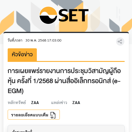
วันที่/เวลา
30 พ.ค. 2568 17:03:00
หัวข้อข่าว
การเผยแพร่รายงานการประชุมวิสามัญผู้ถือ
หุ้น ครั้งที่ 1/2568 ผ่านสื่ออิเล็กทรอนิกส์ (e-
EGM)
หลักทรัพย์
ZAA
แหล่งข่าว
ZAA
รายละเอียดแบบเต็ม