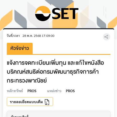
วันที่/เวลา
28 พ.ค. 2568 17:09:00
หัวข้อข่าว
แจ้งการจดทะเบียนเพิ่มทุน และแก้ไขหนังสือ
บริคณห์สนธิต่อกรมพัฒนาธุรกิจการค้า
กระทรวงพาณิชย์
หลักทรัพย์
PROS
แหล่งข่าว
PROS
รายละเอียดแบบเต็ม