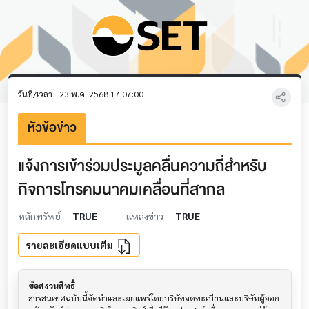
วันที่/เวลา
23 พ.ค. 2568 17:07:00
หัวข้อข่าว
แจ้งการเข้าร่วมประมูลคลื่นความถี่สำหรับ
กิจการโทรคมนาคมเคลื่อนที่สากล
หลักทรัพย์
TRUE
แหล่งข่าว
TRUE
รายละเอียดแบบเต็ม
ข้อสงวนสิทธิ์
สารสนเทศฉบับนี้จัดทำและเผยแพร่โดยบริษัทจดทะเบียนและบริษัทผู้ออก