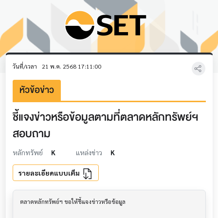
วันที่/เวลา
21 พ.ค. 2568 17:11:00
หัวข้อข่าว
ชี้แจงข่าวหรือข้อมูลตามที่ตลาดหลักทรัพย์ฯ
สอบถาม
หลักทรัพย์
K
แหล่งข่าว
K
รายละเอียดแบบเต็ม
ตลาดหลักทรัพย์ฯ ขอให้ชี้แจงข่าวหรือข้อมูล     			
