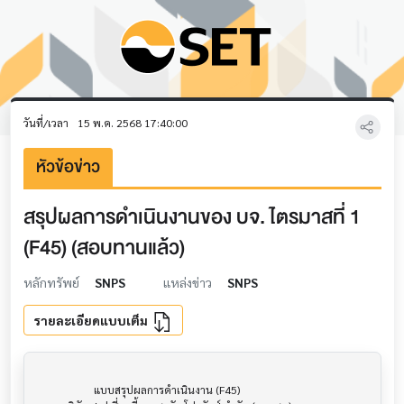
วันที่/เวลา
15 พ.ค. 2568 17:40:00
หัวข้อข่าว
สรุปผลการดำเนินงานของ บจ. ไตรมาสที่ 1
(F45) (สอบทานแล้ว)
หลักทรัพย์
SNPS
แหล่งข่าว
SNPS
รายละเอียดแบบเต็ม
                     แบบสรุปผลการดำเนินงาน (F45)                      			
