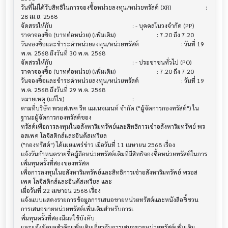
วันที่ไม่ได้รับสิทธิในการจองซื้อหน่วยลงทุน/หน่วยทรัสต์ (XR) 			 : 
28 เม.ย. 2568

จัดสรรให้กับ                           			 : - บุคคลในวงจำกัด (PP)

ราคาจองซื้อ (บาทต่อหน่วย) (เพิ่มเติม)        			 : 7.20 ถึง 7.20

วันจองซื้อและชำระค่าหน่วยลงทุน/หน่วยทรัสต์   			 : วันที่ 19 
พ.ค. 2568 ถึงวันที่ 30 พ.ค. 2568

จัดสรรให้กับ                           			 : - ประชาชนทั่วไป (PO)

ราคาจองซื้อ (บาทต่อหน่วย) (เพิ่มเติม)        			 : 7.20 ถึง 7.20

วันจองซื้อและชำระค่าหน่วยลงทุน/หน่วยทรัสต์   			 : วันที่ 19 
พ.ค. 2568 ถึงวันที่ 29 พ.ค. 2568

หมายเหตุ (แก้ไข)                        			 :

ตามที่บริษัท พรอสเพค รีท แมเนจเมนท์ จำกัด ("ผู้จัดการกองทรัสต์") ใน
ฐานะผู้จัดการกองทรัสต์ของ

ทรัสต์เพื่อการลงทุนในอสังหาริมทรัพย์และสิทธิการเช่าอสังหาริมทรัพย์ พร
อสเพค โลจิสติกส์และอินดัสเทรียล

("กองทรัสต์") ได้เผยแพร่ข่าว เมื่อวันที่ 11 เมษายน 2568 เรื่อง

แจ้งวันกำหนดรายชื่อผู้ถือหน่วยทรัสต์เดิมที่มีสิทธิจองซื้อหน่วยทรัสต์ในการ
เพิ่มทุนครั้งที่สองของทรัสต

์เพื่อการลงทุนในอสังหาริมทรัพย์และสิทธิการเช่าอสังหาริมทรัพย์ พรอส
เพค โลจิสติกส์และอินดัสเทรียล และ

เมื่อวันที่ 22 เมษายน 2568 เรื่อง

แจ้งแบบแสดงรายการข้อมูลการเสนอขายหน่วยทรัสต์และหนังสือชี้ชวน
การเสนอขายหน่วยทรัสต์เพิ่มเติมสำหรับการเ

พิ่มทุนครั้งที่สองมีผลใช้บังคับ

และแจ้งข้อมูลสำคัญเพิ่มเติมเกี่ยวกับการเสนอขายหน่วยทรัสต์เพิ่มเติม