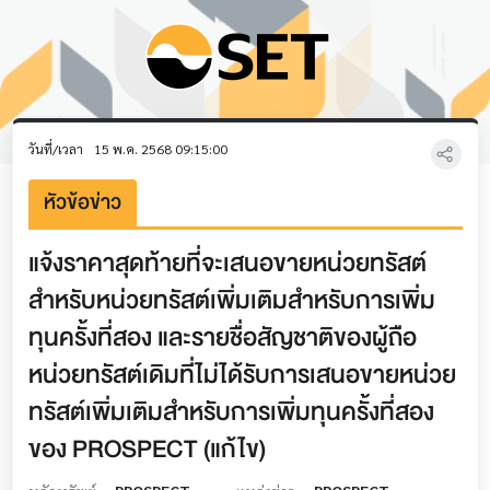
วันที่/เวลา
15 พ.ค. 2568 09:15:00
หัวข้อข่าว
แจ้งราคาสุดท้ายที่จะเสนอขายหน่วยทรัสต์
สำหรับหน่วยทรัสต์เพิ่มเติมสำหรับการเพิ่ม
ทุนครั้งที่สอง และรายชื่อสัญชาติของผู้ถือ
หน่วยทรัสต์เดิมที่ไม่ได้รับการเสนอขายหน่วย
ทรัสต์เพิ่มเติมสำหรับการเพิ่มทุนครั้งที่สอง
ของ PROSPECT (แก้ไข)