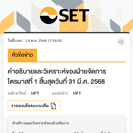
วันที่/เวลา
14 พ.ค. 2568 17:56:00
หัวข้อข่าว
คำอธิบายและวิเคราะห์ของฝ่ายจัดการ
ไตรมาสที่ 1 สิ้นสุดวันที่ 31 มี.ค. 2568
หลักทรัพย์
HPT
แหล่งข่าว
HPT
รายละเอียดแบบเต็ม
คำอธิบายและวิเคราะห์ของฝ่ายจัดการ         			
