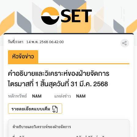
วันที่/เวลา
14 พ.ค. 2568 06:42:00
หัวข้อข่าว
คำอธิบายและวิเคราะห์ของฝ่ายจัดการ
ไตรมาสที่ 1 สิ้นสุดวันที่ 31 มี.ค. 2568
หลักทรัพย์
NAM
แหล่งข่าว
NAM
รายละเอียดแบบเต็ม
คำอธิบายและวิเคราะห์ของฝ่ายจัดการ         			
