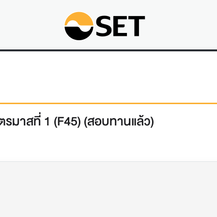
รมาสที่ 1 (F45) (สอบทานแล้ว)