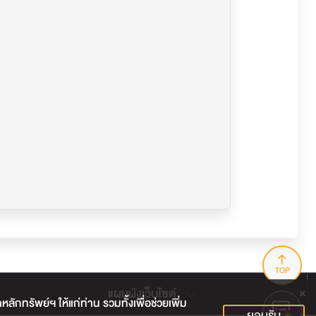
TOP
แผนผังเว็บไซต์
กทรัพย์ฯ ให้แก่ท่าน รวมทั้งเพื่อช่วยเพิ่ม
ยอมรับ