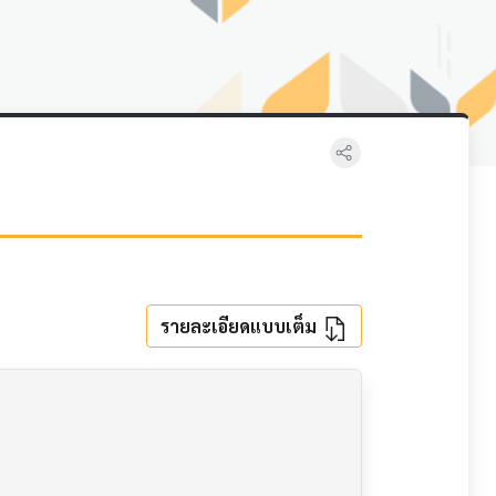
รายละเอียดแบบเต็ม