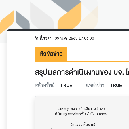
วันที่/เวลา
09 พ.ค. 2568 17:06:00
หัวข้อข่าว
สรุปผลการดำเนินงานของ บจ. ไต
หลักทรัพย์
TRUE
แหล่งข่าว
TRUE
                     แบบสรุปผลการดำเนินงาน (F45)                      			

                บริษัท ทรู คอร์ปอเรชั่น จำกัด (มหาชน)

                                    (หน่วย : พันบาท)
