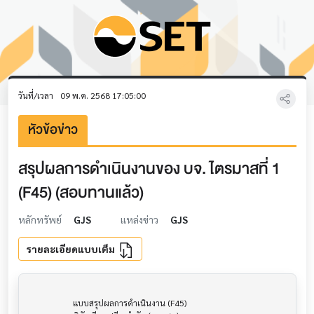
วันที่/เวลา
09 พ.ค. 2568 17:05:00
หัวข้อข่าว
สรุปผลการดำเนินงานของ บจ. ไตรมาสที่ 1
(F45) (สอบทานแล้ว)
หลักทรัพย์
GJS
แหล่งข่าว
GJS
รายละเอียดแบบเต็ม
                     แบบสรุปผลการดำเนินงาน (F45)                      			
