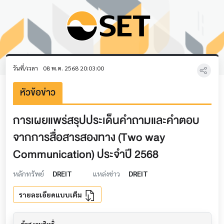
วันที่/เวลา
08 พ.ค. 2568 20:03:00
หัวข้อข่าว
การเผยแพร่สรุปประเด็นคำถามและคำตอบ
จากการสื่อสารสองทาง (Two way
Communication) ประจำปี 2568
หลักทรัพย์
DREIT
แหล่งข่าว
DREIT
รายละเอียดแบบเต็ม