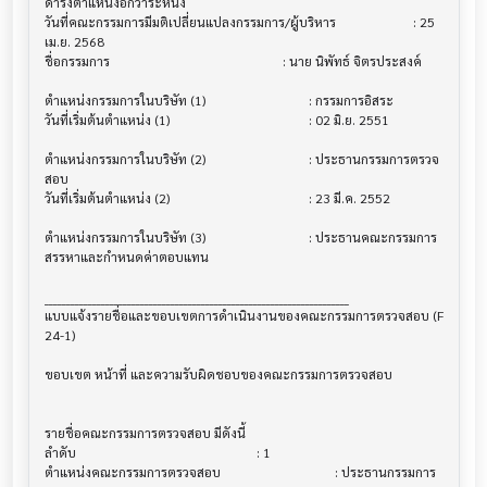
ดำรงตำแหน่งอีกวาระหนึ่ง

วันที่คณะกรรมการมีมติเปลี่ยนแปลงกรรมการ/ผู้บริหาร 			 : 25 
เม.ย. 2568

ชื่อกรรมการ                             			 : นาย นิพัทธ์ จิตรประสงค์

ตำแหน่งกรรมการในบริษัท (1)              			 : กรรมการอิสระ

วันที่เริ่มต้นตำแหน่ง (1)                   			 : 02 มิ.ย. 2551

ตำแหน่งกรรมการในบริษัท (2)              			 : ประธานกรรมการตรวจ
สอบ

วันที่เริ่มต้นตำแหน่ง (2)                   			 : 23 มี.ค. 2552

ตำแหน่งกรรมการในบริษัท (3)              			 : ประธานคณะกรรมการ
สรรหาและกำหนดค่าตอบแทน

______________________________________________________________________

แบบแจ้งรายชื่อและขอบเขตการดำเนินงานของคณะกรรมการตรวจสอบ (F 
24-1)

ขอบเขต หน้าที่ และความรับผิดชอบของคณะกรรมการตรวจสอบ			
รายชื่อคณะกรรมการตรวจสอบ มีดังนี้          			

ลำดับ                                 			 : 1

ตำแหน่งคณะกรรมการตรวจสอบ               			 : ประธานกรรมการ