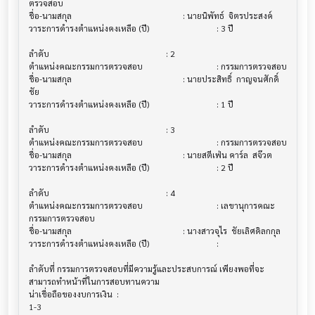
ตรวจสอบ

ชื่อ-นามสกุล                             			 : นายนิพัทธ์  จิตรประสงค์

วาระการดำรงตำแหน่งคงเหลือ (ปี)           			 : 3 ปี

ลำดับ                                 			 : 2

ตำแหน่งคณะกรรมการตรวจสอบ               			 : กรรมการตรวจสอบ

ชื่อ-นามสกุล                             			 : นายประสิทธิ์  กาญจนศักดิ์
ชัย

วาระการดำรงตำแหน่งคงเหลือ (ปี)           			 : 1 ปี

ลำดับ                                 			 : 3

ตำแหน่งคณะกรรมการตรวจสอบ               			 : กรรมการตรวจสอบ

ชื่อ-นามสกุล                             			 : นายสตีเฟ่น คาร์ล  สจ๊วต

วาระการดำรงตำแหน่งคงเหลือ (ปี)           			 : 2 ปี

ลำดับ                                 			 : 4

ตำแหน่งคณะกรรมการตรวจสอบ               			 : เลขานุการคณะ
กรรมการตรวจสอบ

ชื่อ-นามสกุล                             			 : นางสาวจุไร  ชัยเลิศดิลกกุล

วาระการดำรงตำแหน่งคงเหลือ (ปี)           			 :

ลำดับที่ กรรมการตรวจสอบที่มีความรู้และประสบการณ์ เพียงพอที่จะ
สามารถทำหน้าที่ในการสอบทานความ 

น่าเชื่อถือของงบการเงิน  :

1-3
