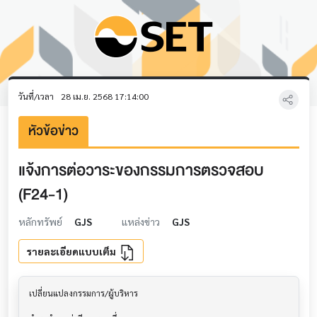
วันที่/เวลา
28 เม.ย. 2568 17:14:00
หัวข้อข่าว
แจ้งการต่อวาระของกรรมการตรวจสอบ
(F24-1)
หลักทรัพย์
GJS
แหล่งข่าว
GJS
รายละเอียดแบบเต็ม
เปลี่ยนแปลงกรรมการ/ผู้บริหาร               			
