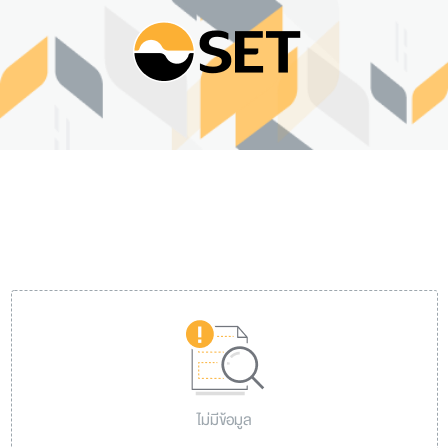
ไม่มีข้อมูล