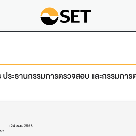
การ ประธานกรรมการตรวจสอบ และกรรมการ