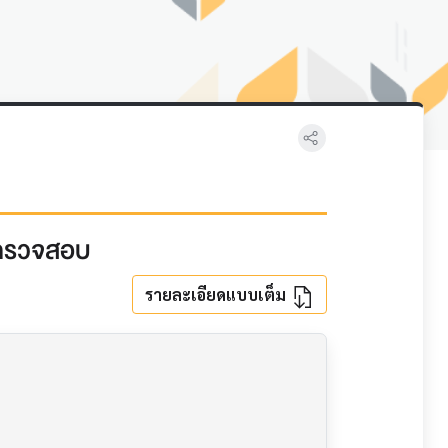
ตรวจสอบ
รายละเอียดแบบเต็ม