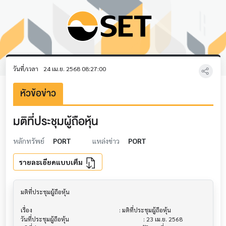
วันที่/เวลา
24 เม.ย. 2568 08:27:00
หัวข้อข่าว
มติที่ประชุมผู้ถือหุ้น
หลักทรัพย์
PORT
แหล่งข่าว
PORT
รายละเอียดแบบเต็ม
มติที่ประชุมผู้ถือหุ้น                         			

เรื่อง                                  			 : มติที่ประชุมผู้ถือหุ้น

วันที่ประชุมผู้ถือหุ้น                        			 : 23 เม.ย. 2568
