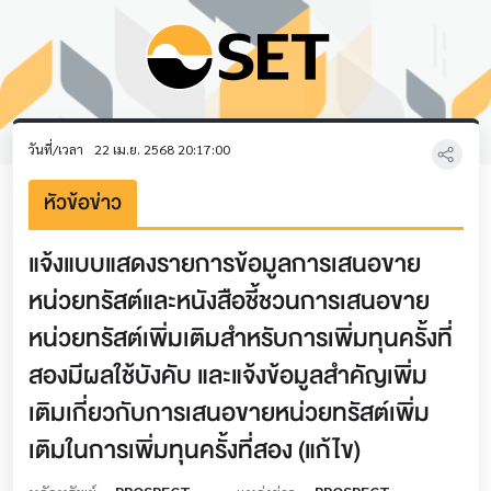
วันที่/เวลา
22 เม.ย. 2568 20:17:00
หัวข้อข่าว
แจ้งแบบแสดงรายการข้อมูลการเสนอขาย
หน่วยทรัสต์และหนังสือชี้ชวนการเสนอขาย
หน่วยทรัสต์เพิ่มเติมสำหรับการเพิ่มทุนครั้งที่
สองมีผลใช้บังคับ และแจ้งข้อมูลสำคัญเพิ่ม
เติมเกี่ยวกับการเสนอขายหน่วยทรัสต์เพิ่ม
เติมในการเพิ่มทุนครั้งที่สอง (แก้ไข)