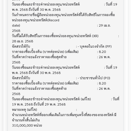
วันจองซื้อและชำระค่าหน่วยลงทุน/หน่วยทรัสต์   			 : วันที่ 19 
พ.ค. 2568 ถึงวันที่ 30 พ.ค. 2568

วันกำหนดรายชื่อผู้ถือหน่วยลงทุน/หน่วยทรัสต์ที่ได้รับสิทธิในการจองซื้อ
หน่วยลงทุน/หน่วยทรัสต์(Record 

date)                                                                			 : 29 เม.ย. 
2568

วันที่ไม่ได้รับสิทธิในการจองซื้อหน่วยลงทุน/หน่วยทรัสต์ (XR) 			 : 
28 เม.ย. 2568

จัดสรรให้กับ                           			 : - บุคคลในวงจำกัด (PP)

ราคาจองซื้อเบื้องต้น (บาทต่อหน่วย) (เพิ่มเติม)  			 : 8.20

วันที่คาดว่าจะแจ้งราคาจองซื้อสุดท้าย          			 : 26 พ.ค. 
2568

วันจองซื้อและชำระค่าหน่วยลงทุน/หน่วยทรัสต์   			 : วันที่ 19 
พ.ค. 2568 ถึงวันที่ 30 พ.ค. 2568

จัดสรรให้กับ                           			 : - ประชาชนทั่วไป (PO)

ราคาจองซื้อเบื้องต้น (บาทต่อหน่วย) (เพิ่มเติม)  			 : 8.20

วันที่คาดว่าจะแจ้งราคาจองซื้อสุดท้าย          			 : 26 พ.ค. 
2568

วันจองซื้อและชำระค่าหน่วยลงทุน/หน่วยทรัสต์ (แก้ไข)			 : วันที่ 
19 พ.ค. 2568 ถึงวันที่ 29 พ.ค. 2568

หมายเหตุ (แก้ไข)                        			 :

จำนวนหน่วยทรัสต์ที่ออกเพิ่มเติมในการเพิ่มทุนครั้งที่สองของกองทรัสต์ มี
จำนวนทั้งสิ้นไม่เกิน 

310,000,000 หน่วย
