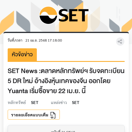
วันที่/เวลา
21 เม.ย. 2568 17:18:00
หัวข้อข่าว
SET News :ตลาดหลักทรัพย์ฯ รับจดทะเบียน
5 DR ใหม่ อ้างอิงหุ้นเทคของจีน ออกโดย
Yuanta เริ่มซื้อขาย 22 เม.ย. นี้
หลักทรัพย์
SET
แหล่งข่าว
SET
รายละเอียดแบบเต็ม