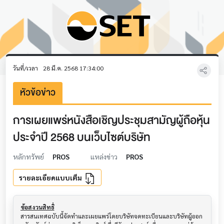
วันที่/เวลา
28 มี.ค. 2568 17:34:00
หัวข้อข่าว
การเผยแพร่หนังสือเชิญประชุมสามัญผู้ถือหุ้น
ประจำปี 2568 บนเว็บไซต์บริษัท
หลักทรัพย์
PROS
แหล่งข่าว
PROS
รายละเอียดแบบเต็ม
ข้อสงวนสิทธิ์
สารสนเทศฉบับนี้จัดทำและเผยแพร่โดยบริษัทจดทะเบียนและบริษัทผู้ออก