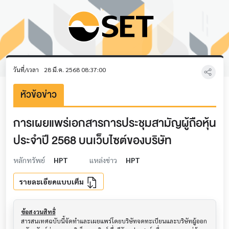
วันที่/เวลา
28 มี.ค. 2568 08:37:00
หัวข้อข่าว
การเผยแพร่เอกสารการประชุมสามัญผู้ถือหุ้น
ประจำปี 2568 บนเว็บไซต์ของบริษัท
หลักทรัพย์
HPT
แหล่งข่าว
HPT
รายละเอียดแบบเต็ม
ข้อสงวนสิทธิ์
สารสนเทศฉบับนี้จัดทำและเผยแพร่โดยบริษัทจดทะเบียนและบริษัทผู้ออก