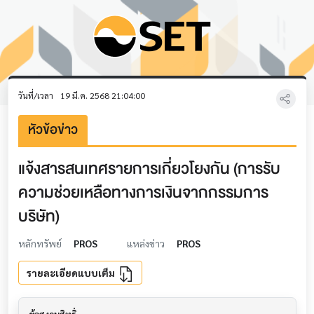
วันที่/เวลา
19 มี.ค. 2568 21:04:00
หัวข้อข่าว
แจ้งสารสนเทศรายการเกี่ยวโยงกัน (การรับ
ความช่วยเหลือทางการเงินจากกรรมการ
บริษัท)
หลักทรัพย์
PROS
แหล่งข่าว
PROS
รายละเอียดแบบเต็ม