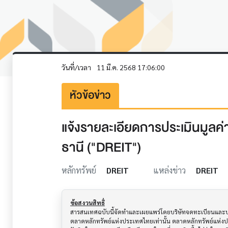
วันที่/เวลา
11 มี.ค. 2568 17:06:00
หัวข้อข่าว
แจ้งรายละเอียดการประเมินมูลค่า
ธานี ("DREIT")
หลักทรัพย์
DREIT
แหล่งข่าว
DREIT
ข้อสงวนสิทธิ์
สารสนเทศฉบับนี้จัดทำและเผยแพร่โดยบริษัทจดทะเบียนและบริษั
ตลาดหลักทรัพย์แห่งประเทศไทยเท่านั้น ตลาดหลักทรัพย์แห่ง