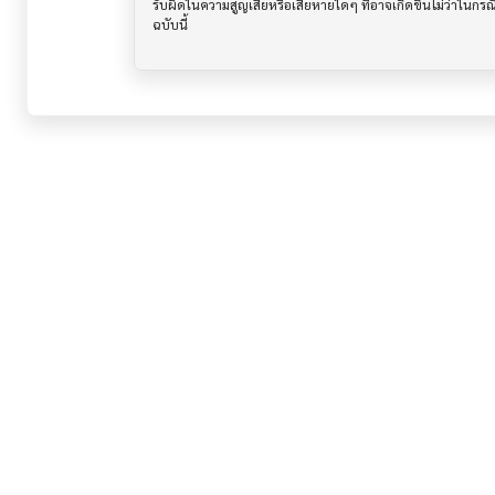
รับผิดในความสูญเสียหรือเสียหายใดๆ ที่อาจเกิดขึ้นไม่ว่าในก
ฉบับนี้