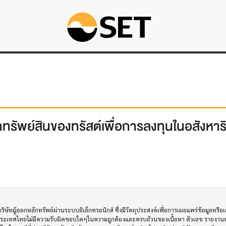
ทรัพย์สินของทรัสต์เพื่อการลงทุนในอสังหาริ
ทผู้ออกหลักทรัพย์ผ่านระบบอิเล็กทรอนิกส์ ซึ่งมีวัตถุประสงค์เพื่อการเผยแพร่ข้อมูลหรื
ประเทศไทยไม่มีความรับผิดชอบใดๆในความถูกต้องและครบถ้วนของเนื้อหา ตัวเลข รายงานหร