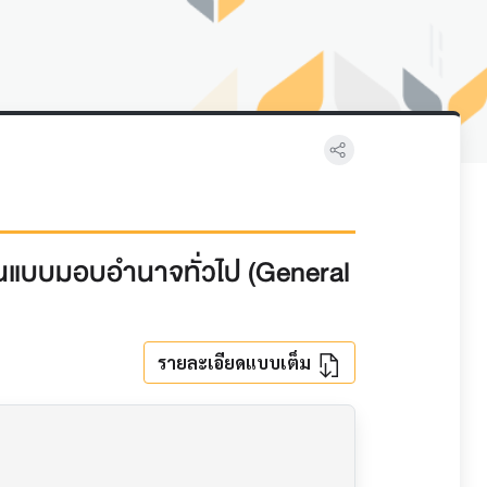
ทุนแบบมอบอำนาจทั่วไป (General
รายละเอียดแบบเต็ม